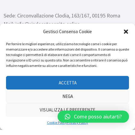
Sede: Circonvallazione Clodia, 163/167, 00195 Roma
Mail: info@sindacatosanita.online
Gestisci Consenso Cookie
Tel: 3517400239
Per fornire le migliori esperienze, utilizziamo tecnologie come i cookie per
memorizzare e/o accedere alle informazioni del dispositivo. Il consenso a queste
tecnologie ci permetterà di elaborare dati come il comportamento di
Contatti
navigazione o ID unici su questo sito. Non acconsentire o ritirare il consenso può
influire negativamente su alcune caratteristiche e funzioni.
Servizi
ACCETTA
NEGA
ISCRIVITI AL SINDACATO
VISUALIZZA LE PREFERENZE
Come posso aiutarti?
Cookie Policy
Privacy Policy
Sindacatosanita.online
2023