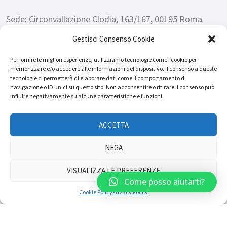
Sede: Circonvallazione Clodia, 163/167, 00195 Roma
Mail: info@sindacatosanita.online
Gestisci Consenso Cookie
Tel: 3517400239
Per fornire le migliori esperienze, utilizziamo tecnologie come i cookie per
memorizzare e/o accedere alle informazioni del dispositivo. Il consenso a queste
tecnologie ci permetterà di elaborare dati come il comportamento di
navigazione o ID unici su questo sito. Non acconsentire o ritirare il consenso può
Contatti
influire negativamente su alcune caratteristiche e funzioni.
Servizi
ACCETTA
NEGA
ISCRIVITI AL SINDACATO
VISUALIZZA LE PREFERENZE
Come posso aiutarti?
Cookie Policy
Privacy Policy
Sindacatosanita.online
2023