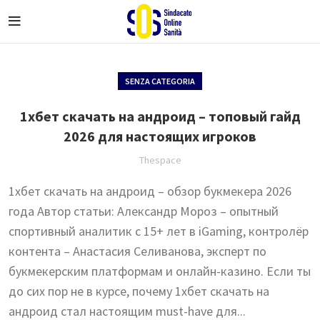
SENZA CATEGORIA
1хбет скачать на андроид – топовый гайд
2026 для настоящих игроков
Thespace
1хбет скачать на андроид – обзор букмекера 2026
года Автор статьи: Александр Мороз – опытный
спортивный аналитик с 15+ лет в iGaming, контролёр
контента – Анастасия Селиванова, эксперт по
букмекерским платформам и онлайн-казино. Если ты
до сих пор не в курсе, почему 1хбет скачать на
андроид стал настоящим must-have для...