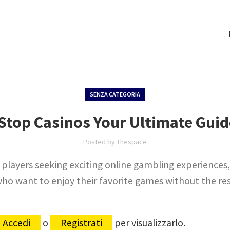
SENZA CATEGORIA
top Casinos Your Ultimate Gui
Posted by
Thespace
 players seeking exciting online gambling experienc
ho want to enjoy their favorite games without the res
Accedi
o
Registrati
per visualizzarlo.