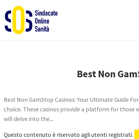
Best Non GamS
Best Non GamStop Casinos: Your Ultimate Guide For
choice. These casinos provide a platform for those w
will delve into the...
Questo contenuto è riservato agli utenti registrati.