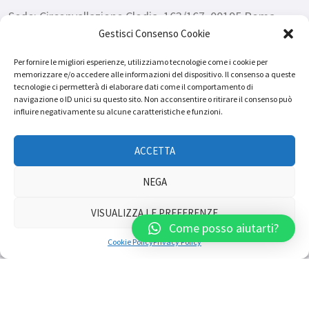
Sede: Circonvallazione Clodia, 163/167, 00195 Roma
Gestisci Consenso Cookie
Mail: info@sindacatosanita.online
Tel: 3517400239
Per fornire le migliori esperienze, utilizziamo tecnologie come i cookie per
memorizzare e/o accedere alle informazioni del dispositivo. Il consenso a queste
tecnologie ci permetterà di elaborare dati come il comportamento di
navigazione o ID unici su questo sito. Non acconsentire o ritirare il consenso può
influire negativamente su alcune caratteristiche e funzioni.
Contatti
Servizi
ACCETTA
NEGA
VISUALIZZA LE PREFERENZE
ISCRIVITI AL SINDACATO
Come posso aiutarti?
Cookie Policy
Privacy Policy
Sindacatosanita.online
2023
TERMINI E CONDIZIONI
|
COOKIE
|
PRIVACY