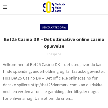
SENZA CATEGORIA
Bet25 Casino DK – Det ultimative online casino
oplevelse
Thespace
Velkommen til Bet25 Casino DK – det sted, hvor du kan
finde spænding, underholdning og fantastiske gevinster.
Hos Bet25 Casino DK – Det officielle onlinecasino for
danske spillere http://bet25danmark.com kan du dykke
ned i en verden af online gambling, der tilbyder noget
for enhver smag. Uanset om du er en...