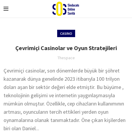
CASINO
Çevrimiçi Casinolar ve Oyun Stratejileri
Thespace
Çevrimiçi casinolar, son dönemlerde büyük bir şöhret
kazanarak dünya genelinde 2023 itibarıyla 100 trilyon
doları aşan bir sektör değeri elde etmiştir. Bu büyüme ,
teknolojinin gelişimi ve internetin yaygınlaşmasıyla
mümkün olmuştur. Özellikle, cep cihazların kullanımının
artması, oyuncuların tercih ettikleri yerden oyun
oynamalarına olanak tanımaktadır. Öne çıkan kişilerden
biri olan Daniel...